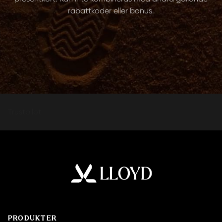
rabattkoder eller bonus.
Trustpilot
PRODUKTER