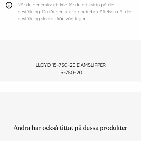
När du genomför ett köp får du ett kvitto på din
beställning. Du får den slutliga orderbekräftelsen när din
beställning skickas från vårt lager.
LLOYD 15-750-20 DAMSLIPPER
15-750-20
Andra har också tittat på dessa produkter