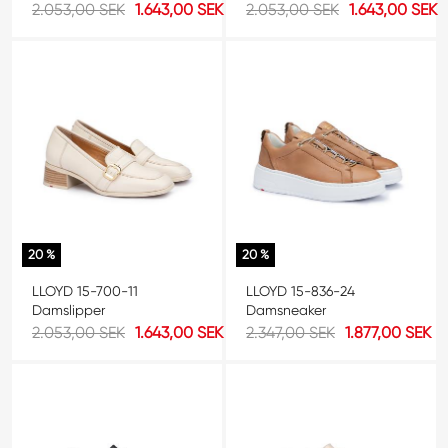
2.053,00 SEK
1.643,00 SEK
2.053,00 SEK
1.643,00 SEK
20 %
20 %
LLOYD 15-700-11
LLOYD 15-836-24
Damslipper
Damsneaker
2.053,00 SEK
1.643,00 SEK
2.347,00 SEK
1.877,00 SEK