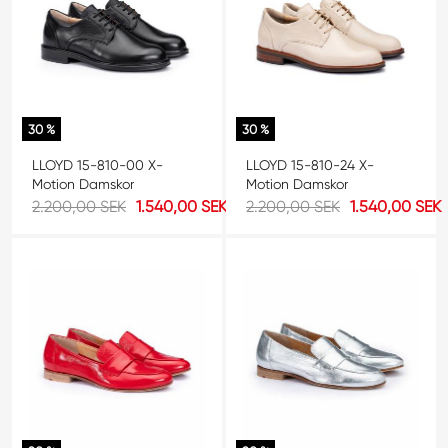
30 %
30 %
LLOYD 15-810-00 X-
LLOYD 15-810-24 X-
Motion Damskor
Motion Damskor
2.200,00 SEK
1.540,00 SEK
2.200,00 SEK
1.540,00 SEK