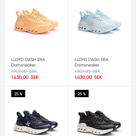
LLOYD DASH ERA
LLOYD DASH ERA
Damsneaker
Damsneaker
1.907,00 SEK
1.907,00 SEK
1.430,00 SEK
1.430,00 SEK
25 %
25 %