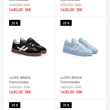
1.907,00 SEK
1.907,00 SEK
1.430,00 SEK
1.430,00 SEK
25 %
25 %
LLOYD BRAVA
LLOYD BRAVA
Damsneaker
Damsneaker
1.907,00 SEK
1.907,00 SEK
1.430,00 SEK
1.430,00 SEK
25 %
25 %