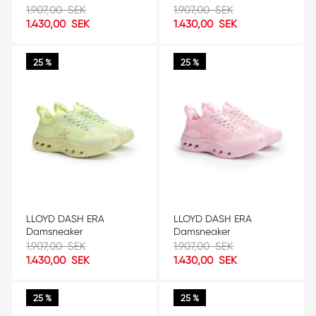
1.907,00 SEK
1.907,00 SEK
1.430,00 SEK
1.430,00 SEK
25 %
25 %
LLOYD DASH ERA
LLOYD DASH ERA
Damsneaker
Damsneaker
1.907,00 SEK
1.907,00 SEK
1.430,00 SEK
1.430,00 SEK
25 %
25 %