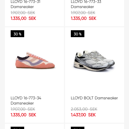
LLOYD 16-773-31
LLOYD 16-773-33
Damsneaker
Damsneaker
1.907,00 SEK
1.907,00 SEK
1.335,00 SEK
1.335,00 SEK
30 %
30 %
LLOYD 16-773-34
LLOYD BOLT Damsneaker
Damsneaker
1.907,00 SEK
2.053,00 SEK
1.335,00 SEK
1.437,00 SEK