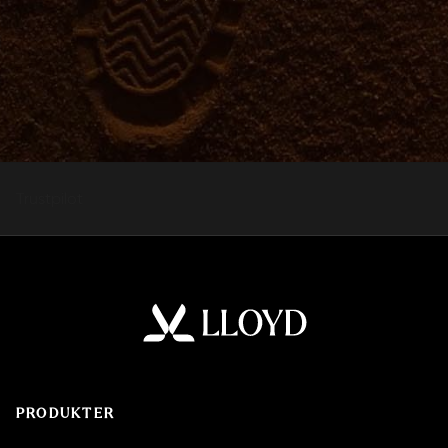
Trustpilot
PRODUKTER