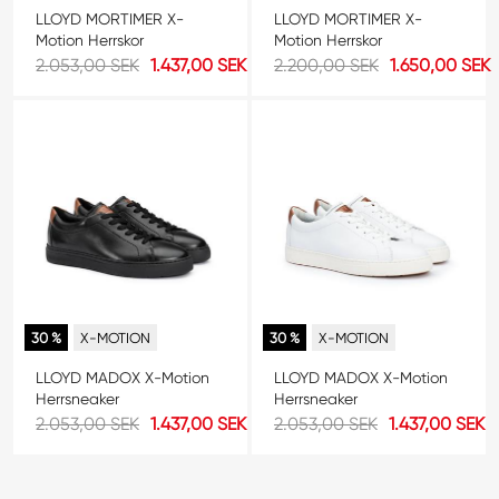
LLOYD MORTIMER X-
LLOYD MORTIMER X-
Motion Herrskor
Motion Herrskor
2.053,00 SEK
1.437,00 SEK
2.200,00 SEK
1.650,00 SEK
30 %
X-MOTION
30 %
X-MOTION
LLOYD MADOX X-Motion
LLOYD MADOX X-Motion
Herrsneaker
Herrsneaker
2.053,00 SEK
1.437,00 SEK
2.053,00 SEK
1.437,00 SEK