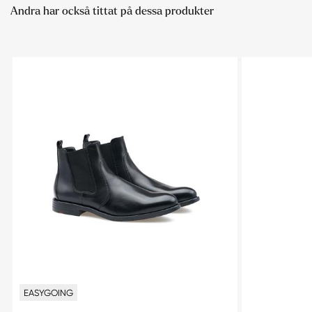
Andra har också tittat på dessa produkter
EASYGOING