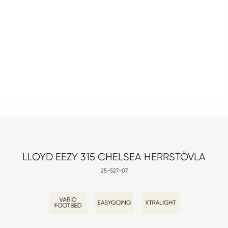
LLOYD EEZY 315 CHELSEA HERRSTÖVLA
25-527-07